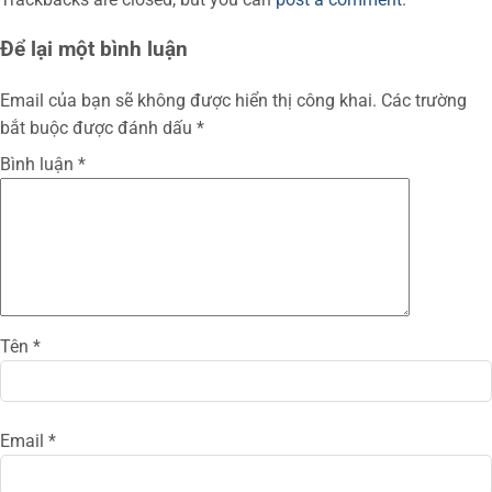
Để lại một bình luận
Email của bạn sẽ không được hiển thị công khai.
Các trường
bắt buộc được đánh dấu
*
Bình luận
*
Tên
*
Email
*